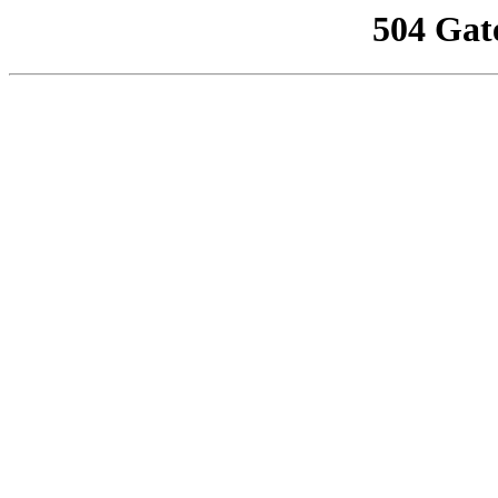
504 Gat