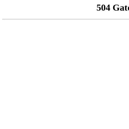
504 Gat